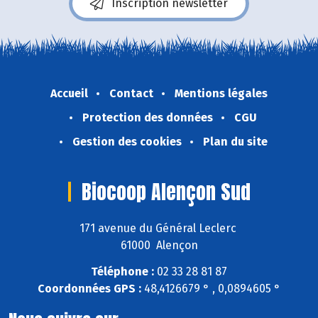
Inscription newsletter
Accueil
Contact
Mentions légales
Protection des données
CGU
Gestion des cookies
Plan du site
Biocoop Alençon Sud
171 avenue du Général Leclerc
61000 Alençon
Téléphone :
02 33 28 81 87
Coordonnées GPS :
48,4126679 ° , 0,0894605 °