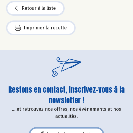
Retour à la liste
Imprimer la recette
Restons en contact, inscrivez-vous à la
newsletter !
....et retrouvez nos offres, nos événements et nos
actualités.