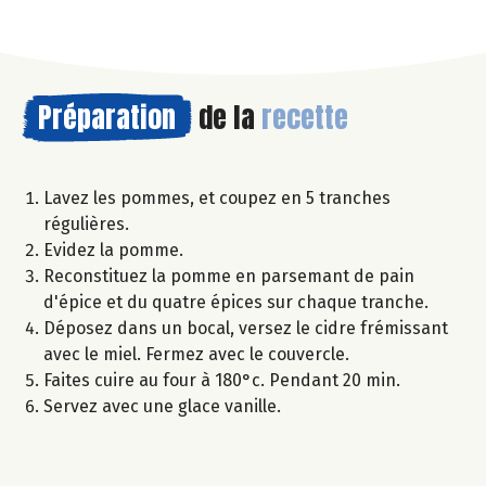
Préparation
de la
recette
Lavez les pommes, et coupez en 5 tranches
régulières.
Evidez la pomme.
Reconstituez la pomme en parsemant de pain
d'épice et du quatre épices sur chaque tranche.
Déposez dans un bocal, versez le cidre frémissant
avec le miel. Fermez avec le couvercle.
Faites cuire au four à 180°c. Pendant 20 min.
Servez avec une glace vanille.