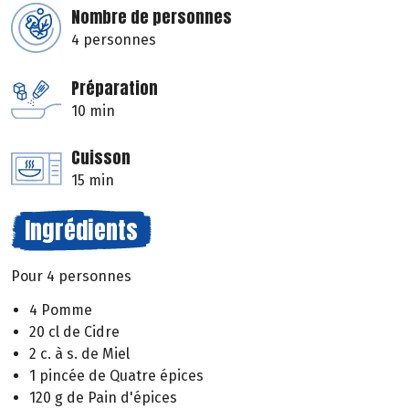
Nombre de personnes
4 personnes
Préparation
10 min
Cuisson
15 min
Ingrédients
Pour 4 personnes
4 Pomme
20 cl de Cidre
2 c. à s. de Miel
1 pincée de Quatre épices
120 g de Pain d'épices