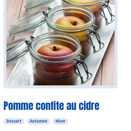
Pomme confite au cidre
Dessert
Automne
Hiver