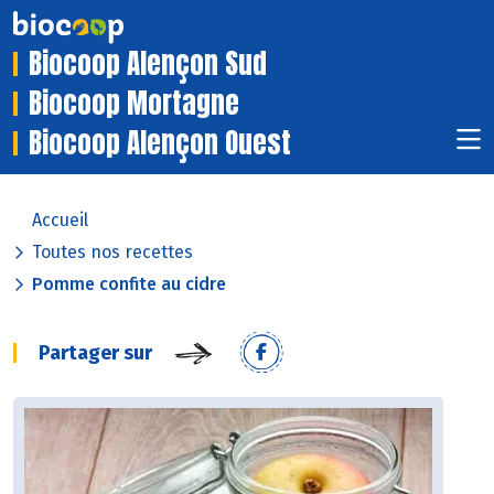
Biocoop Alençon Sud
Biocoop Mortagne
Biocoop Alençon Ouest
Accueil
Toutes nos recettes
Pomme confite au cidre
Partager sur