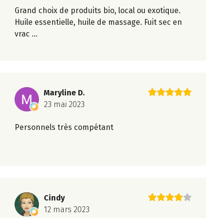
Grand choix de produits bio, local ou exotique.
Huile essentielle, huile de massage. Fuit sec en
vrac ...
Maryline D.
23 mai 2023
Personnels très compétant
Cindy
12 mars 2023