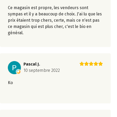
Ce magasin est propre, les vendeurs sont
sympas et il y a beaucoup de choix. J'ai lu que les
prix étaient trop chers, certe, mais ce n'est pas
ce magasin qui est plus cher, c'est le bio en
général.
Pascal J.
10 septembre 2022
Ko