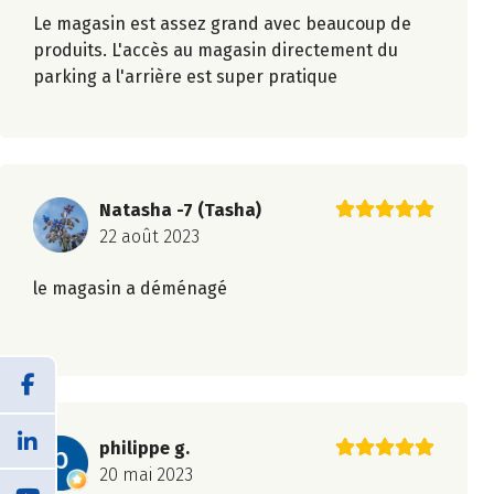
Le magasin est assez grand avec beaucoup de
produits. L'accès au magasin directement du
parking a l'arrière est super pratique
Natasha -7 (Tasha)
22 août 2023
le magasin a déménagé
philippe g.
20 mai 2023