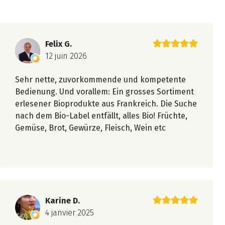
Felix G.
12 juin 2026
Sehr nette, zuvorkommende und kompetente
Bedienung. Und vorallem: Ein grosses Sortiment
erlesener Bioprodukte aus Frankreich. Die Suche
nach dem Bio-Label entfällt, alles Bio! Früchte,
Gemüse, Brot, Gewürze, Fleisch, Wein etc
Karine D.
4 janvier 2025