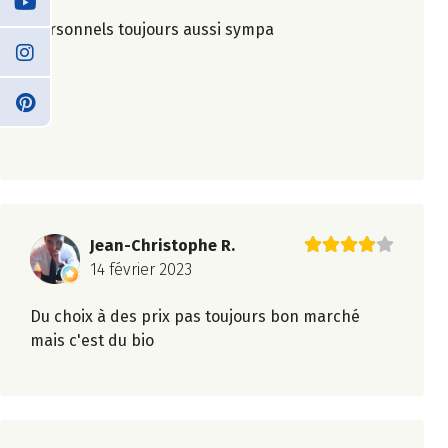
Personnels toujours aussi sympa
Jean-Christophe R.
14 février 2023
Du choix à des prix pas toujours bon marché
mais c'est du bio