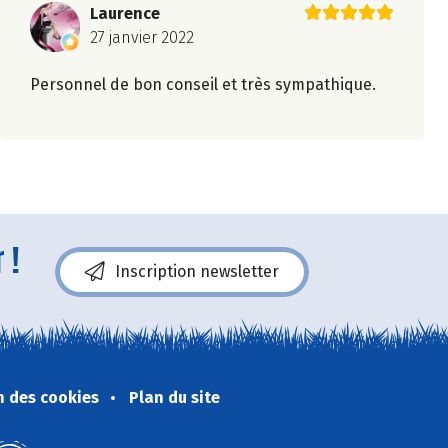
Laurence
27 janvier 2022
Personnel de bon conseil et très sympathique.
 !
Inscription newsletter
n des cookies
Plan du site