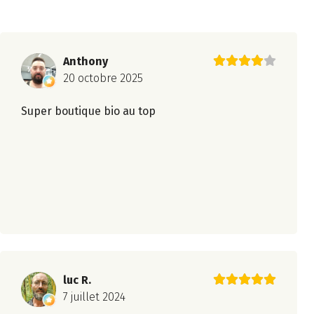
Anthony
20 octobre 2025
Super boutique bio au top
luc R.
7 juillet 2024