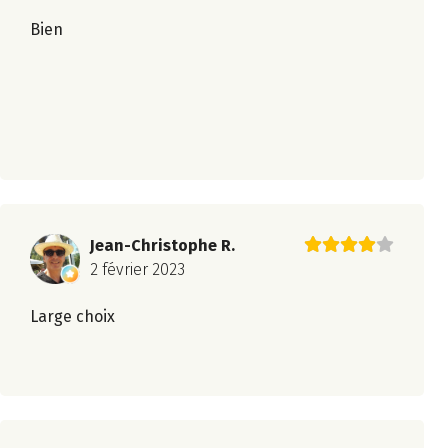
Bien
Jean-Christophe R.
2 février 2023
Large choix