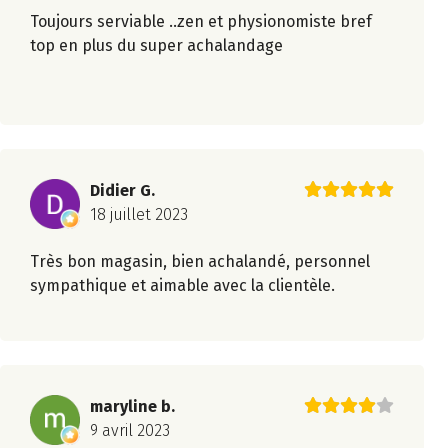
Toujours serviable ..zen et physionomiste bref
top en plus du super achalandage
Didier G.
18 juillet 2023
Très bon magasin, bien achalandé, personnel
sympathique et aimable avec la clientèle.
maryline b.
9 avril 2023