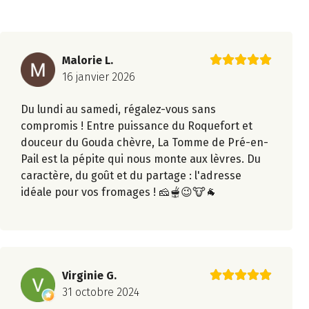
Malorie L.
16 janvier 2026
Du lundi au samedi, régalez-vous sans
compromis ! Entre puissance du Roquefort et
douceur du Gouda chèvre, La Tomme de Pré-en-
Pail est la pépite qui nous monte aux lèvres. Du
caractère, du goût et du partage : l'adresse
idéale pour vos fromages ! 🧀🫕😉🐮🐐
Virginie G.
31 octobre 2024