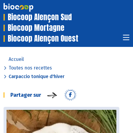
Biocoop Alençon Sud
Biocoop Mortagne
Biocoop Alençon Ouest
Accueil
Toutes nos recettes
Carpaccio tonique d'hiver
Partager sur