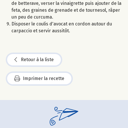
de betterave, verser la vinaigrette puis ajouter de la
feta, des graines de grenade et de tournesol, râper
un peu de curcuma.
Disposer le coulis d'avocat en cordon autour du
carpaccio et servir aussitôt.
Retour à la liste
Imprimer la recette