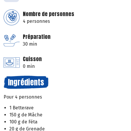
Nombre de personnes
4 personnes
Préparation
30 min
Cuisson
0 min
Ingrédients
Pour 4 personnes
1 Betterave
150 g de Mâche
100 g de Féta
20 g de Grenade