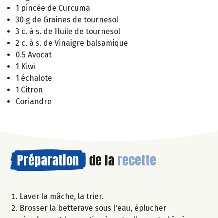
1 pincée de Curcuma
30 g de Graines de tournesol
3 c. à s. de Huile de tournesol
2 c. à s. de Vinaigre balsamique
0.5 Avocat
1 Kiwi
1 échalote
1 Citron
Coriandre
Préparation
de la
recette
Laver la mâche, la trier.
Brosser la betterave sous l'eau, éplucher