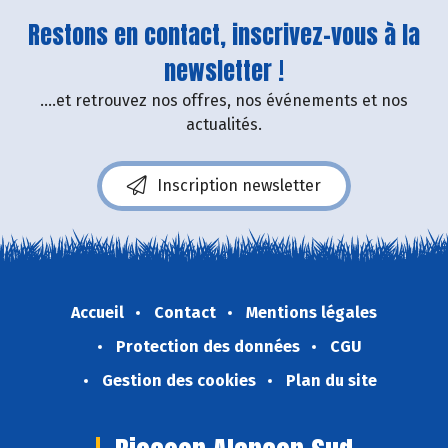
Restons en contact, inscrivez-vous à la
newsletter !
....et retrouvez nos offres, nos événements et nos
actualités.
Inscription newsletter
Accueil
Contact
Mentions légales
Protection des données
CGU
Gestion des cookies
Plan du site