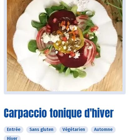
Carpaccio tonique d'hiver
Entrée
Sans gluten
Végétarien
Automne
Hiver