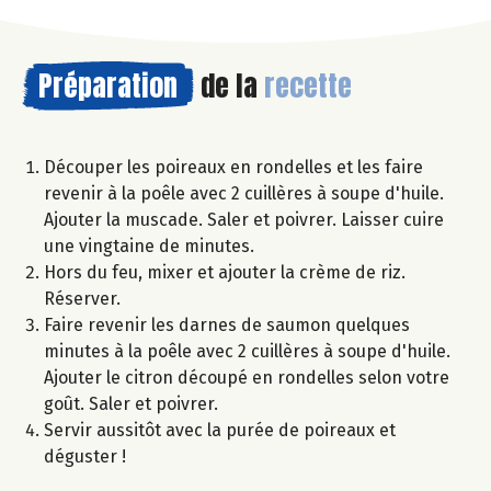
Préparation
de la
recette
Découper les poireaux en rondelles et les faire
revenir à la poêle avec 2 cuillères à soupe d'huile.
Ajouter la muscade. Saler et poivrer. Laisser cuire
une vingtaine de minutes.
Hors du feu, mixer et ajouter la crème de riz.
Réserver.
Faire revenir les darnes de saumon quelques
minutes à la poêle avec 2 cuillères à soupe d'huile.
Ajouter le citron découpé en rondelles selon votre
goût. Saler et poivrer.
Servir aussitôt avec la purée de poireaux et
déguster !