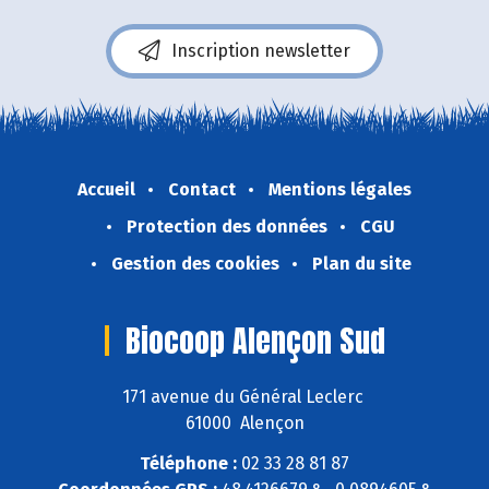
Inscription newsletter
Accueil
Contact
Mentions légales
Protection des données
CGU
Gestion des cookies
Plan du site
Biocoop Alençon Sud
171 avenue du Général Leclerc
61000 Alençon
Téléphone :
02 33 28 81 87