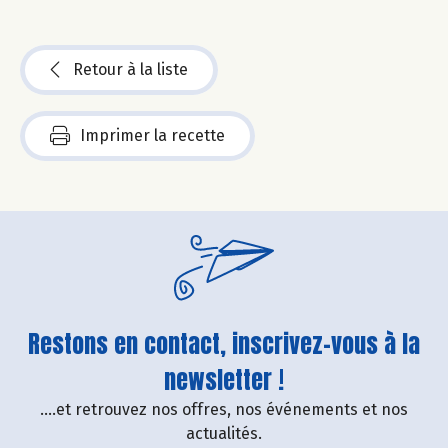
Retour à la liste
Imprimer la recette
Restons en contact, inscrivez-vous à la
newsletter !
....et retrouvez nos offres, nos événements et nos
actualités.