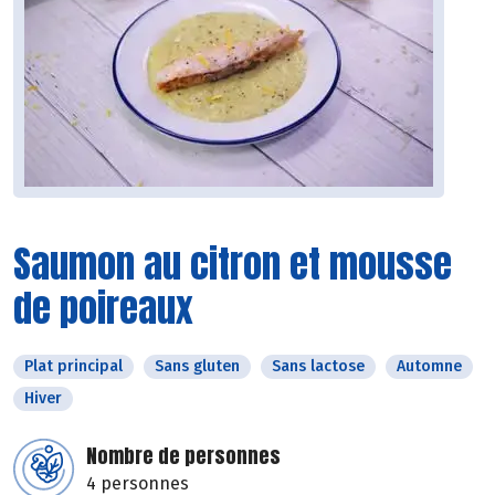
Saumon au citron et mousse
de poireaux
Plat principal
Sans gluten
Sans lactose
Automne
Hiver
Nombre de personnes
4 personnes