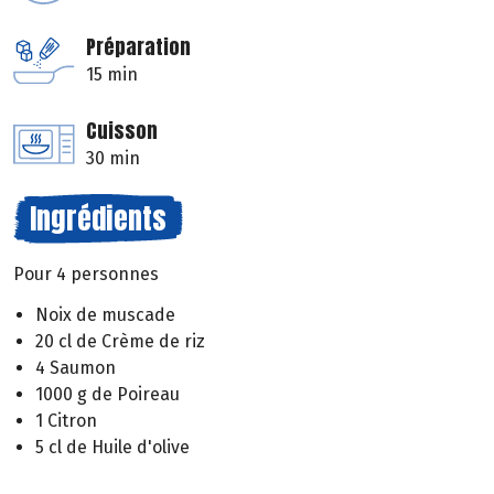
Préparation
15 min
Cuisson
30 min
Ingrédients
Pour 4 personnes
Noix de muscade
20 cl de Crème de riz
4 Saumon
1000 g de Poireau
1 Citron
5 cl de Huile d'olive