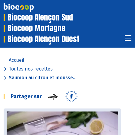
Biocoop Alençon Sud
Biocoop Mortagne
Biocoop Alençon Ouest
Accueil
Toutes nos recettes
Saumon au citron et mousse...
Partager sur