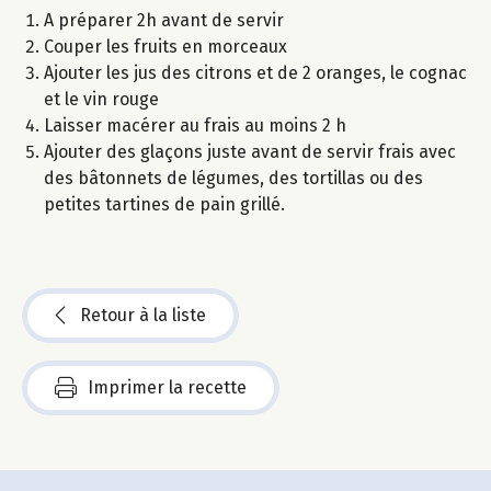
A préparer 2h avant de servir
Couper les fruits en morceaux
Ajouter les jus des citrons et de 2 oranges, le cognac
et le vin rouge
Laisser macérer au frais au moins 2 h
Ajouter des glaçons juste avant de servir frais avec
des bâtonnets de légumes, des tortillas ou des
petites tartines de pain grillé.
Retour à la liste
Imprimer la recette