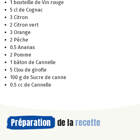
1 bouteille de Vin rouge
5 cl de Cognac
3 Citron
2 Citron vert
3 Orange
2 Pêche
0.5 Ananas
2 Pomme
1 bâton de Cannelle
5 Clou de girofle
100 g de Sucre de canne
0.5 cc de Cannelle
Préparation
de la
recette