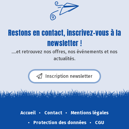
Restons en contact, inscrivez-vous à la
newsletter !
....et retrouvez nos offres, nos événements et nos
actualités.
Inscription newsletter
Accueil
Contact
Mentions légales
Protection des données
CGU