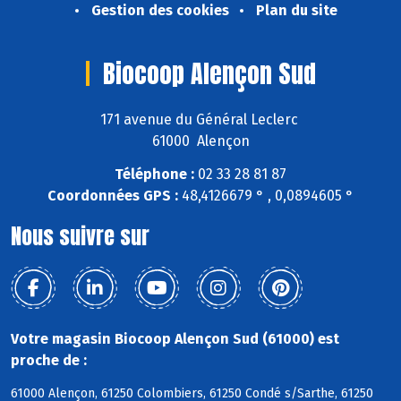
Gestion des cookies
Plan du site
Biocoop Alençon Sud
171 avenue du Général Leclerc
61000 Alençon
Téléphone :
02 33 28 81 87
Coordonnées GPS :
48,4126679 ° , 0,0894605 °
Nous suivre sur
Votre magasin Biocoop Alençon Sud (61000) est
proche de :
61000 Alençon, 61250 Colombiers, 61250 Condé s/Sarthe, 61250