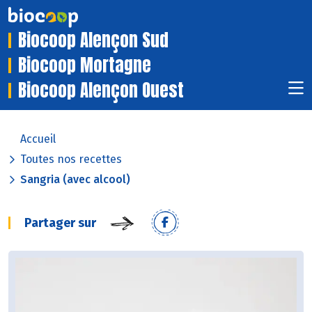
Biocoop Alençon Sud
Biocoop Mortagne
Biocoop Alençon Ouest
Accueil
Toutes nos recettes
Sangria (avec alcool)
Partager sur