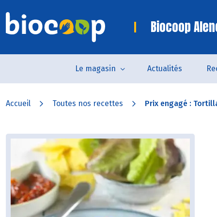
Biocoop Alen
Le magasin
Actualités
Re
Accueil
Toutes nos recettes
Prix engagé : Tortill