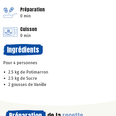
Préparation
0 min
Cuisson
0 min
Ingrédients
Pour 4 personnes
2.5 kg de Potimarron
2.5 kg de Sucre
2 gousses de Vanille
Préparation
de la
recette