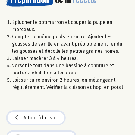
Eplucher le potimarron et couper la pulpe en
morceaux.
Compter le même poids en sucre. Ajouter les
gousses de vanille en ayant préalablement fendu
les gousses et décollé les petites graines noires.
Laisser macérer 3 à 4 heures.
Verser le tout dans une bassine à confiture et
porter à ébullition à feu doux.
Laisser cuire environ 2 heures, en mélangeant
régulièrement. Vérifier la cuisson et hop, en pots !
Retour à la liste