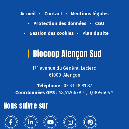
Accueil
Contact
Mentions légales
Protection des données
CGU
Gestion des cookies
Plan du site
Biocoop Alençon Sud
171 avenue du Général Leclerc
61000 Alençon
Téléphone :
02 33 28 81 87
Coordonnées GPS :
48,4126679 ° , 0,0894605 °
Nous suivre sur