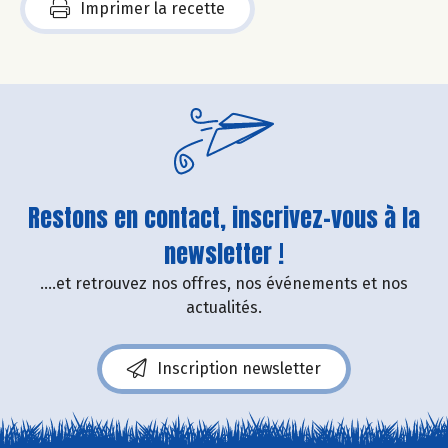
Imprimer la recette
Restons en contact, inscrivez-vous à la
newsletter !
....et retrouvez nos offres, nos événements et nos
actualités.
Inscription newsletter