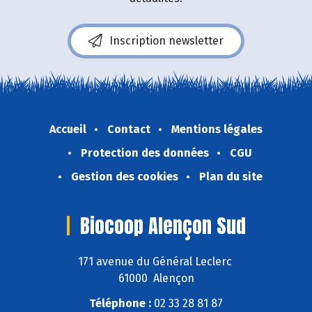
Inscription newsletter
Accueil
Contact
Mentions légales
Protection des données
CGU
Gestion des cookies
Plan du site
Biocoop Alençon Sud
171 avenue du Général Leclerc
61000 Alençon
Téléphone :
02 33 28 81 87