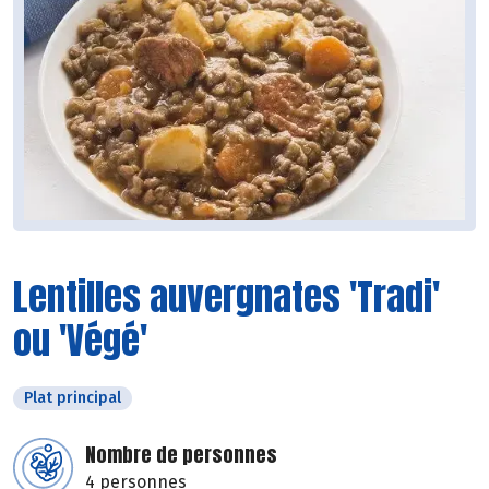
Lentilles auvergnates 'Tradi'
ou 'Végé'
Plat principal
Nombre de personnes
4 personnes