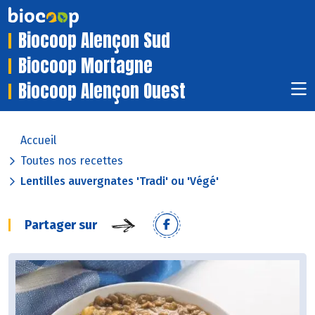
Biocoop Alençon Sud
Biocoop Mortagne
Biocoop Alençon Ouest
Accueil
Toutes nos recettes
Lentilles auvergnates 'Tradi' ou 'Végé'
Partager sur