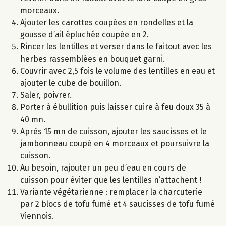
morceaux.
Ajouter les carottes coupées en rondelles et la
gousse d’ail épluchée coupée en 2.
Rincer les lentilles et verser dans le faitout avec les
herbes rassemblées en bouquet garni.
Couvrir avec 2,5 fois le volume des lentilles en eau et
ajouter le cube de bouillon.
Saler, poivrer.
Porter à ébullition puis laisser cuire à feu doux 35 à
40 mn.
Après 15 mn de cuisson, ajouter les saucisses et le
jambonneau coupé en 4 morceaux et poursuivre la
cuisson.
Au besoin, rajouter un peu d’eau en cours de
cuisson pour éviter que les lentilles n’attachent !
Variante végétarienne : remplacer la charcuterie
par 2 blocs de tofu fumé et 4 saucisses de tofu fumé
Viennois.