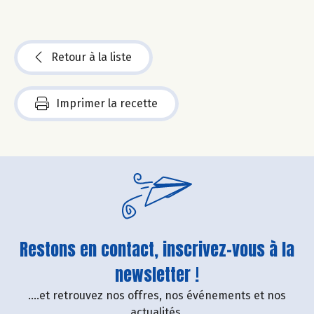
Retour à la liste
Imprimer la recette
Restons en contact, inscrivez-vous à la
newsletter !
....et retrouvez nos offres, nos événements et nos
actualités.