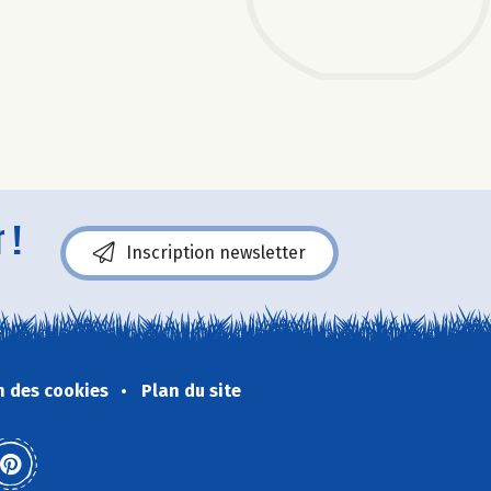
 !
Inscription newsletter
n des cookies
Plan du site