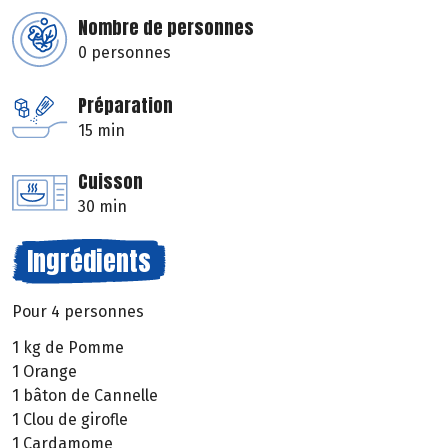
Nombre de personnes
0 personnes
Préparation
15 min
Cuisson
30 min
Ingrédients
Pour 4 personnes
1 kg de Pomme
1 Orange
1 bâton de Cannelle
1 Clou de girofle
1 Cardamome