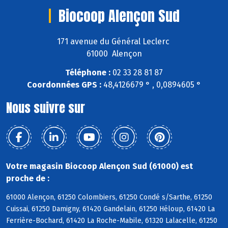
Biocoop Alençon Sud
171 avenue du Général Leclerc
61000 Alençon
Téléphone :
02 33 28 81 87
Coordonnées GPS :
48,4126679 ° , 0,0894605 °
Nous suivre sur
Votre magasin Biocoop Alençon Sud (61000) est
proche de :
61000 Alençon, 61250 Colombiers, 61250 Condé s/Sarthe, 61250
Cuissai, 61250 Damigny, 61420 Gandelain, 61250 Héloup, 61420 La
Ferrière-Bochard, 61420 La Roche-Mabile, 61320 Lalacelle, 61250