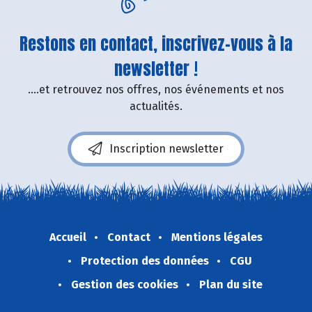
Restons en contact, inscrivez-vous à la
newsletter !
....et retrouvez nos offres, nos événements et nos
actualités.
Inscription newsletter
Accueil
Contact
Mentions légales
Protection des données
CGU
Gestion des cookies
Plan du site