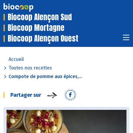
Biocoop Alençon Sud
Biocoop Mortagne
Biocoop Alençon Ouest
Accueil
Toutes nos recettes
Compote de pomme aux épices,...
Partager sur