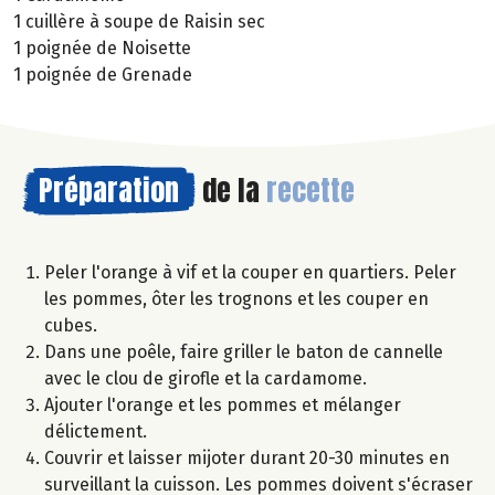
1 cuillère à soupe de Raisin sec
1 poignée de Noisette
1 poignée de Grenade
Préparation
de la
recette
Peler l'orange à vif et la couper en quartiers. Peler
les pommes, ôter les trognons et les couper en
cubes.
Dans une poêle, faire griller le baton de cannelle
avec le clou de girofle et la cardamome.
Ajouter l'orange et les pommes et mélanger
délictement.
Couvrir et laisser mijoter durant 20-30 minutes en
surveillant la cuisson. Les pommes doivent s'écraser