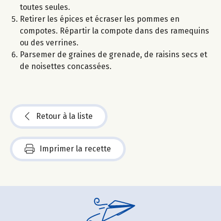
toutes seules.
Retirer les épices et écraser les pommes en
compotes. Répartir la compote dans des ramequins
ou des verrines.
Parsemer de graines de grenade, de raisins secs et
de noisettes concassées.
Retour à la liste
Imprimer la recette