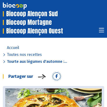
Biocoop Alençon Sud
Biocoop Mortagne
Biocoop Alençon Ouest
Accueil
Toutes nos recettes
Tourte aux légumes d'automne :...
Partager sur