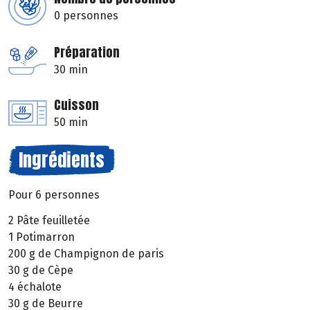
0 personnes
Préparation
30 min
Cuisson
50 min
Ingrédients
Pour 6 personnes
2 Pâte feuilletée
1 Potimarron
200 g de Champignon de paris
30 g de Cèpe
4 échalote
30 g de Beurre