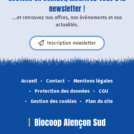
newsletter !
....et retrouvez nos offres, nos événements et nos
actualités.
Inscription newsletter
Accueil
Contact
Mentions légales
Protection des données
CGU
Gestion des cookies
Plan du site
Biocoop Alençon Sud