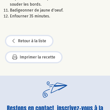
souder les bords.
Badigeonner de jaune d'oeuf.
Enfourner 35 minutes.
Retour à la liste
Imprimer la recette
Restons en contact, inscrivez-vous à la