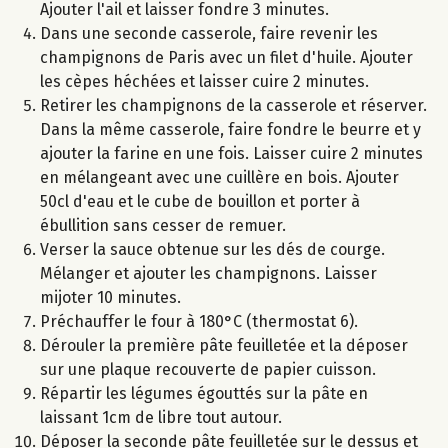
Ajouter l'ail et laisser fondre 3 minutes.
Dans une seconde casserole, faire revenir les
champignons de Paris avec un filet d'huile. Ajouter
les cèpes héchées et laisser cuire 2 minutes.
Retirer les champignons de la casserole et réserver.
Dans la même casserole, faire fondre le beurre et y
ajouter la farine en une fois. Laisser cuire 2 minutes
en mélangeant avec une cuillère en bois. Ajouter
50cl d'eau et le cube de bouillon et porter à
ébullition sans cesser de remuer.
Verser la sauce obtenue sur les dés de courge.
Mélanger et ajouter les champignons. Laisser
mijoter 10 minutes.
Préchauffer le four à 180°C (thermostat 6).
Dérouler la première pâte feuilletée et la déposer
sur une plaque recouverte de papier cuisson.
Répartir les légumes égouttés sur la pâte en
laissant 1cm de libre tout autour.
Déposer la seconde pâte feuilletée sur le dessus et