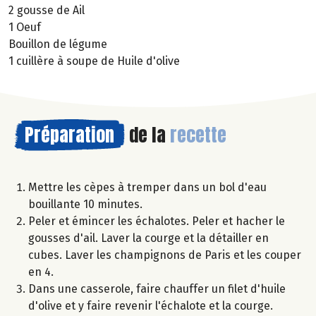
2 gousse de Ail
1 Oeuf
Bouillon de légume
1 cuillère à soupe de Huile d'olive
Préparation
de la
recette
Mettre les cèpes à tremper dans un bol d'eau
bouillante 10 minutes.
Peler et émincer les échalotes. Peler et hacher le
gousses d'ail. Laver la courge et la détailler en
cubes. Laver les champignons de Paris et les couper
en 4.
Dans une casserole, faire chauffer un filet d'huile
d'olive et y faire revenir l'échalote et la courge.