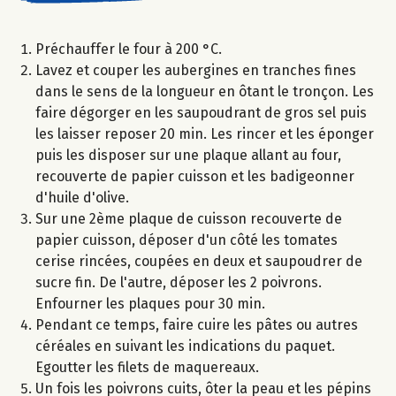
Préchauffer le four à 200 °C.
Lavez et couper les aubergines en tranches fines
dans le sens de la longueur en ôtant le tronçon. Les
faire dégorger en les saupoudrant de gros sel puis
les laisser reposer 20 min. Les rincer et les éponger
puis les disposer sur une plaque allant au four,
recouverte de papier cuisson et les badigeonner
d'huile d'olive.
Sur une 2ème plaque de cuisson recouverte de
papier cuisson, déposer d'un côté les tomates
cerise rincées, coupées en deux et saupoudrer de
sucre fin. De l'autre, déposer les 2 poivrons.
Enfourner les plaques pour 30 min.
Pendant ce temps, faire cuire les pâtes ou autres
céréales en suivant les indications du paquet.
Egoutter les filets de maquereaux.
Un fois les poivrons cuits, ôter la peau et les pépins