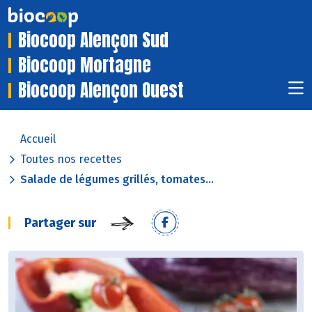
Biocoop Alençon Sud
Biocoop Mortagne
Biocoop Alençon Ouest
Accueil
Toutes nos recettes
Salade de légumes grillés, tomates...
Partager sur