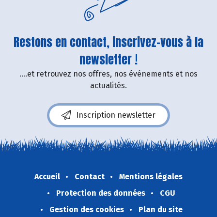
Restons en contact, inscrivez-vous à la
newsletter !
....et retrouvez nos offres, nos événements et nos
actualités.
Inscription newsletter
Accueil
Contact
Mentions légales
Protection des données
CGU
Gestion des cookies
Plan du site