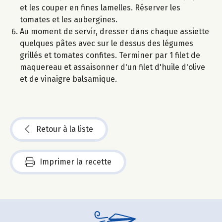
et les couper en fines lamelles. Réserver les
tomates et les aubergines.
Au moment de servir, dresser dans chaque assiette
quelques pâtes avec sur le dessus des légumes
grillés et tomates confites. Terminer par 1 filet de
maquereau et assaisonner d'un filet d'huile d'olive
et de vinaigre balsamique.
Retour à la liste
Imprimer la recette