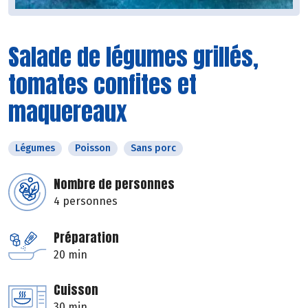
Salade de légumes grillés,
tomates confites et
maquereaux
Légumes
Poisson
Sans porc
Nombre de personnes
4 personnes
Préparation
20 min
Cuisson
30 min