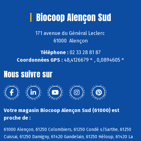
Biocoop Alençon Sud
171 avenue du Général Leclerc
61000 Alençon
Téléphone :
02 33 28 81 87
Coordonnées GPS :
48,4126679 ° , 0,0894605 °
Nous suivre sur
Votre magasin Biocoop Alençon Sud (61000) est
proche de :
61000 Alençon, 61250 Colombiers, 61250 Condé s/Sarthe, 61250
Cuissai, 61250 Damigny, 61420 Gandelain, 61250 Héloup, 61420 La