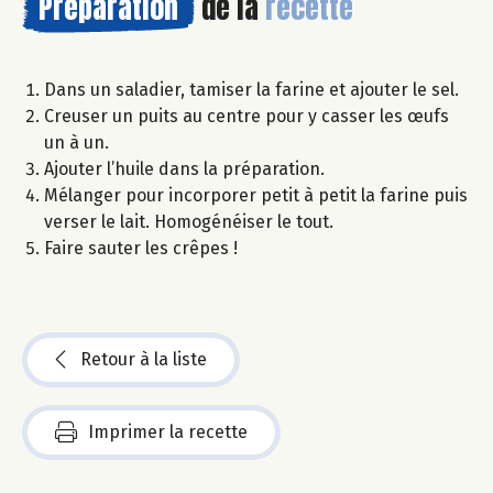
Préparation
de la
recette
Dans un saladier, tamiser la farine et ajouter le sel.
Creuser un puits au centre pour y casser les œufs
un à un.
Ajouter l’huile dans la préparation.
Mélanger pour incorporer petit à petit la farine puis
verser le lait. Homogénéiser le tout.
Faire sauter les crêpes !
Retour à la liste
Imprimer la recette