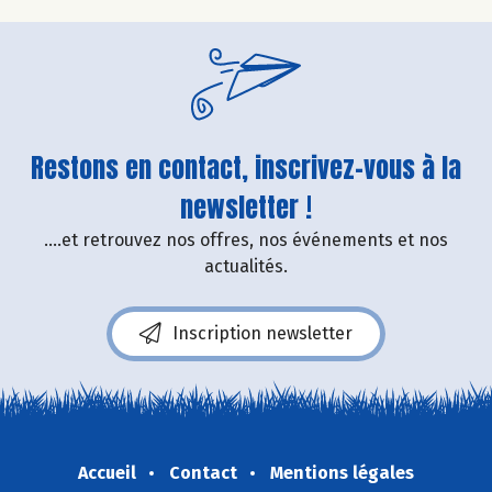
Restons en contact, inscrivez-vous à la
newsletter !
....et retrouvez nos offres, nos événements et nos
actualités.
Inscription newsletter
Accueil
Contact
Mentions légales