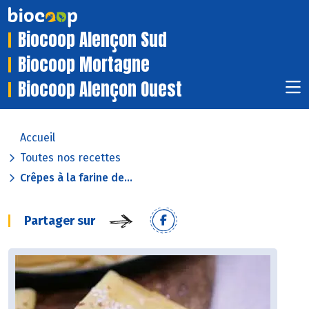
Biocoop Alençon Sud
Biocoop Mortagne
Biocoop Alençon Ouest
Accueil
Toutes nos recettes
Crêpes à la farine de...
Partager sur