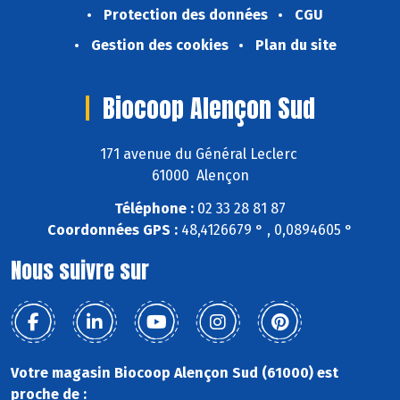
Protection des données
CGU
Gestion des cookies
Plan du site
Biocoop Alençon Sud
171 avenue du Général Leclerc
61000 Alençon
Téléphone :
02 33 28 81 87
Coordonnées GPS :
48,4126679 ° , 0,0894605 °
Nous suivre sur
Votre magasin Biocoop Alençon Sud (61000) est
proche de :