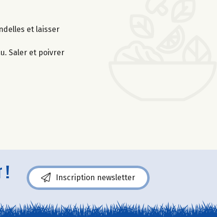
ndelles et laisser
u. Saler et poivrer
 !
Inscription newsletter