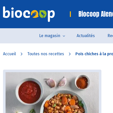
Biocoop Alen
Le magasin
Actualités
Re
Accueil
Toutes nos recettes
Pois chiches à la pr