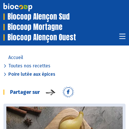
Biocoop Alençon Sud
Biocoop Mortagne
Biocoop Alençon Ouest
Accueil
Toutes nos recettes
Poire lutée aux épices
Partager sur