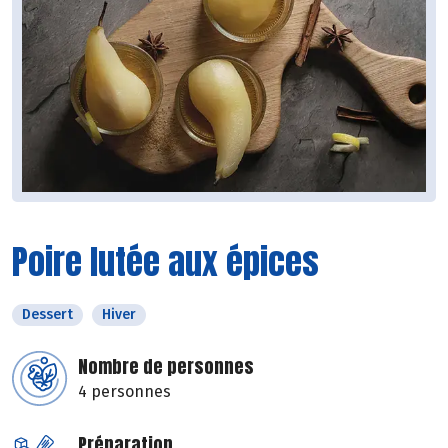
Poire lutée aux épices
Dessert
Hiver
Nombre de personnes
4 personnes
Préparation