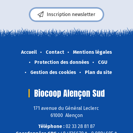
Inscription newsletter
Accueil
Contact
Mentions légales
Protection des données
CGU
Gestion des cookies
Plan du site
Biocoop Alençon Sud
171 avenue du Général Leclerc
61000 Alençon
Téléphone :
02 33 28 81 87