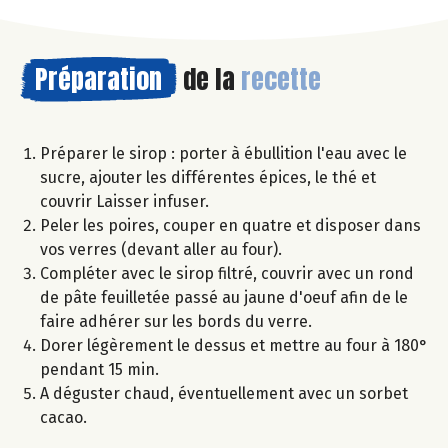
Préparation
de la
recette
Préparer le sirop : porter à ébullition l'eau avec le
sucre, ajouter les différentes épices, le thé et
couvrir Laisser infuser.
Peler les poires, couper en quatre et disposer dans
vos verres (devant aller au four).
Compléter avec le sirop filtré, couvrir avec un rond
de pâte feuilletée passé au jaune d'oeuf afin de le
faire adhérer sur les bords du verre.
Dorer légèrement le dessus et mettre au four à 180°
pendant 15 min.
A déguster chaud, éventuellement avec un sorbet
cacao.