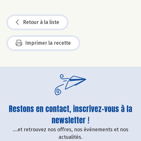
Retour à la liste
Imprimer la recette
Restons en contact, inscrivez-vous à la
newsletter !
....et retrouvez nos offres, nos événements et nos
actualités.