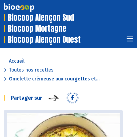
Biocoop Alençon Sud
Biocoop Mortagne
Biocoop Alençon Ouest
Accueil
Toutes nos recettes
Omelette crémeuse aux courgettes et...
Partager sur