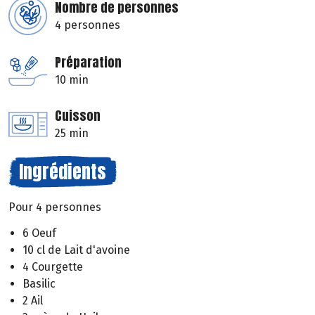
Nombre de personnes
4 personnes
Préparation
10 min
Cuisson
25 min
Ingrédients
Pour 4 personnes
6 Oeuf
10 cl de Lait d'avoine
4 Courgette
Basilic
2 Ail