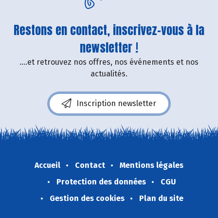
Restons en contact, inscrivez-vous à la
newsletter !
....et retrouvez nos offres, nos événements et nos
actualités.
Inscription newsletter
Accueil
Contact
Mentions légales
Protection des données
CGU
Gestion des cookies
Plan du site