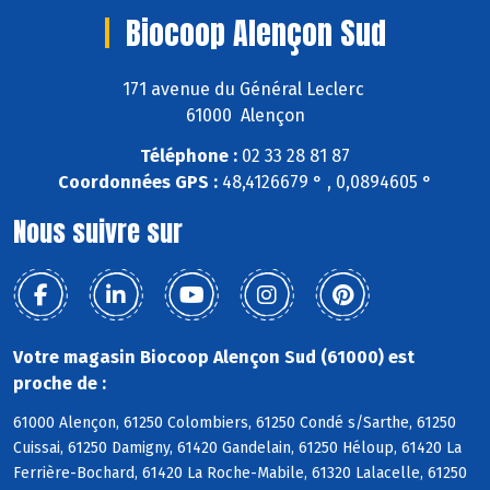
Biocoop Alençon Sud
171 avenue du Général Leclerc
61000 Alençon
Téléphone :
02 33 28 81 87
Coordonnées GPS :
48,4126679 ° , 0,0894605 °
Nous suivre sur
Votre magasin Biocoop Alençon Sud (61000) est
proche de :
61000 Alençon, 61250 Colombiers, 61250 Condé s/Sarthe, 61250
Cuissai, 61250 Damigny, 61420 Gandelain, 61250 Héloup, 61420 La
Ferrière-Bochard, 61420 La Roche-Mabile, 61320 Lalacelle, 61250