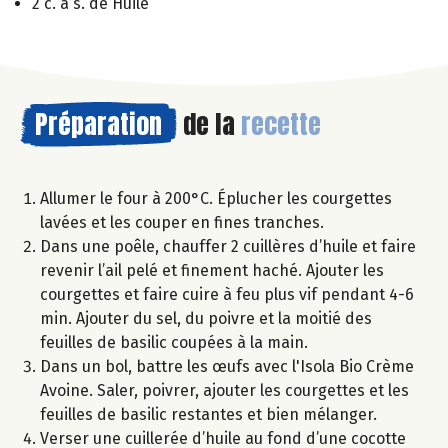
2 c. à s. de Huile
Préparation
de la
recette
Allumer le four à 200°C. Éplucher les courgettes
lavées et les couper en fines tranches.
Dans une poêle, chauffer 2 cuillères d’huile et faire
revenir l’ail pelé et finement haché. Ajouter les
courgettes et faire cuire à feu plus vif pendant 4-6
min. Ajouter du sel, du poivre et la moitié des
feuilles de basilic coupées à la main.
Dans un bol, battre les œufs avec l'Isola Bio Crème
Avoine. Saler, poivrer, ajouter les courgettes et les
feuilles de basilic restantes et bien mélanger.
Verser une cuillerée d’huile au fond d’une cocotte