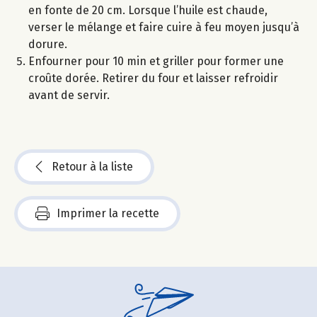
en fonte de 20 cm. Lorsque l’huile est chaude,
verser le mélange et faire cuire à feu moyen jusqu’à
dorure.
Enfourner pour 10 min et griller pour former une
croûte dorée. Retirer du four et laisser refroidir
avant de servir.
Retour à la liste
Imprimer la recette