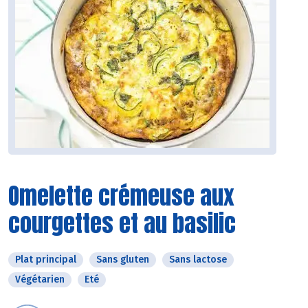
Omelette crémeuse aux
courgettes et au basilic
Plat principal
Sans gluten
Sans lactose
Végétarien
Eté