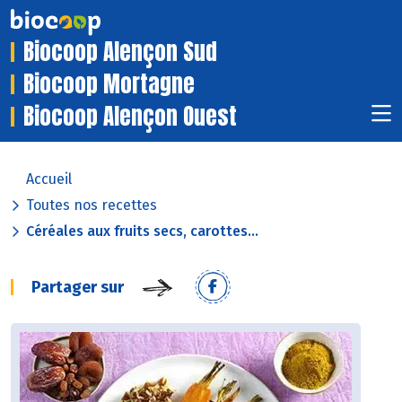
Biocoop Alençon Sud
Biocoop Mortagne
Biocoop Alençon Ouest
Accueil
Toutes nos recettes
Céréales aux fruits secs, carottes...
Partager sur