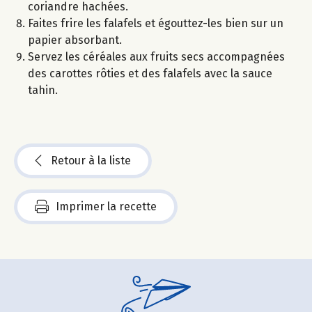
coriandre hachées.
Faites frire les falafels et égouttez-les bien sur un
papier absorbant.
Servez les céréales aux fruits secs accompagnées
des carottes rôties et des falafels avec la sauce
tahin.
Retour à la liste
Imprimer la recette