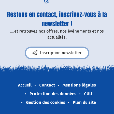
Restons en contact, inscrivez-vous à la
newsletter !
....et retrouvez nos offres, nos événements et nos
actualités.
Inscription newsletter
Accueil
Contact
Mentions légales
Protection des données
CGU
Gestion des cookies
Plan du site