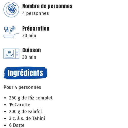
Nombre de personnes
4 personnes
Préparation
30 min
Cuisson
30 min
Ingrédients
Pour 4 personnes
260 g de Riz complet
15 Carotte
200 g de Falafel
3 c. à s. de Tahini
6 Datte