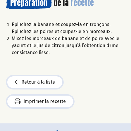
Préparation
de la
recette
Epluchez la banane et coupez-la en tronçons.
Epluchez les poires et coupez-le en morceaux.
Mixez les morceaux de banane et de poire avec le
yaourt et le jus de citron jusqu’à l’obtention d’une
consistance lisse.
Retour à la liste
Imprimer la recette