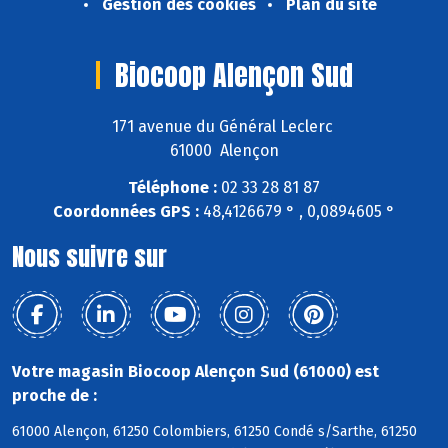
Gestion des cookies
Plan du site
Biocoop Alençon Sud
171 avenue du Général Leclerc
61000 Alençon
Téléphone :
02 33 28 81 87
Coordonnées GPS :
48,4126679 ° , 0,0894605 °
Nous suivre sur
Votre magasin Biocoop Alençon Sud (61000) est
proche de :
61000 Alençon, 61250 Colombiers, 61250 Condé s/Sarthe, 61250