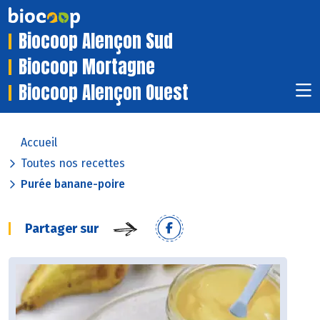
Biocoop Alençon Sud
Biocoop Mortagne
Biocoop Alençon Ouest
Accueil
Toutes nos recettes
Purée banane-poire
Partager sur