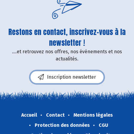
Restons en contact, inscrivez-vous à la
newsletter !
....et retrouvez nos offres, nos événements et nos
actualités.
Inscription newsletter
Accueil
Contact
Mentions légales
Protection des données
CGU