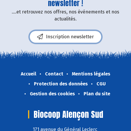
newsletter !
....et retrouvez nos offres, nos événements et nos
actualités.
Inscription newsletter
Accueil
Contact
Mentions légales
Protection des données
CGU
Gestion des cookies
Plan du site
Biocoop Alençon Sud
171 avenue du Général Leclerc