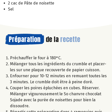
2 cac de Pâte de noisette
Sel
Préparation
de la
recette
Préchauffer le four à 180°C.
Mélanger tous les ingrédients du crumble et placer-
les sur une plaque recouverte de papier cuisson.
Enfourner pour 10-12 minutes en remuant toutes les
3 minutes. Le crumble doit être à peine doré.
Couper les poires épluchées en cubes. Réserver.
Mélanger vigoureusement le So chanvre chocolat
Sojade avec la purée de noisettes pour bien la
dissoudre.
Répartir cette préparation dans 4 ramequins puis