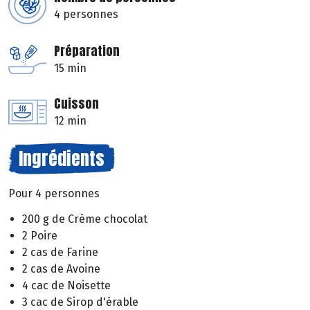
4 personnes
Préparation
15 min
Cuisson
12 min
Ingrédients
Pour 4 personnes
200 g de Crème chocolat
2 Poire
2 cas de Farine
2 cas de Avoine
4 cac de Noisette
3 cac de Sirop d'érable