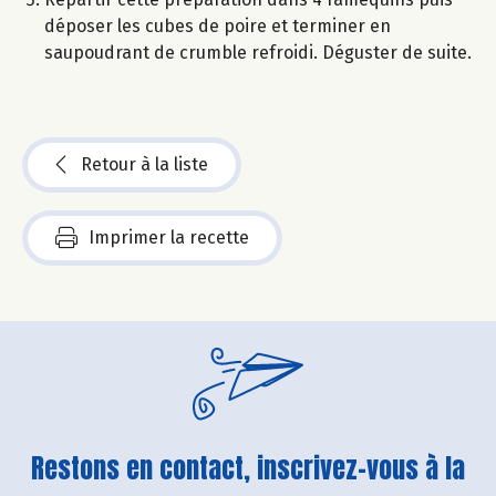
déposer les cubes de poire et terminer en
saupoudrant de crumble refroidi. Déguster de suite.
Retour à la liste
Imprimer la recette
Restons en contact, inscrivez-vous à la