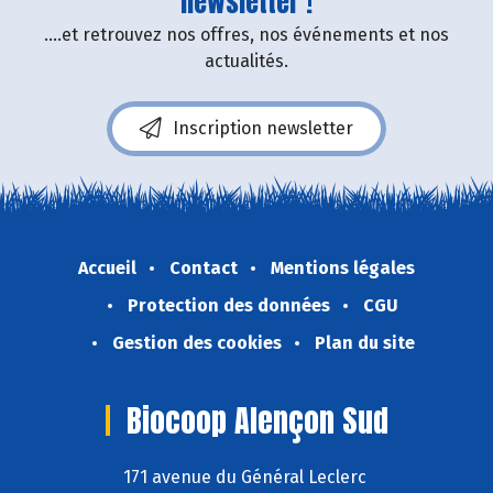
newsletter !
....et retrouvez nos offres, nos événements et nos
actualités.
Inscription newsletter
Accueil
Contact
Mentions légales
Protection des données
CGU
Gestion des cookies
Plan du site
Biocoop Alençon Sud
171 avenue du Général Leclerc