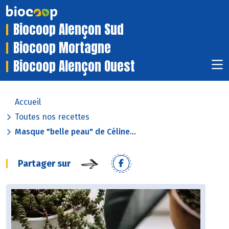
Biocoop Alençon Sud
Biocoop Mortagne
Biocoop Alençon Ouest
Accueil
Toutes nos recettes
Masque "belle peau" de Céline...
Partager sur