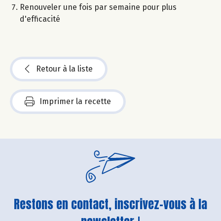
Renouveler une fois par semaine pour plus
d'efficacité
Retour à la liste
Imprimer la recette
Restons en contact, inscrivez-vous à la