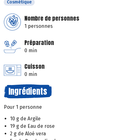
Cosmétique
Nombre de personnes
1 personnes
Préparation
0 min
Cuisson
0 min
Ingrédients
Pour 1 personne
10 g de Argile
19 g de Eau de rose
2 g de Aloé vera