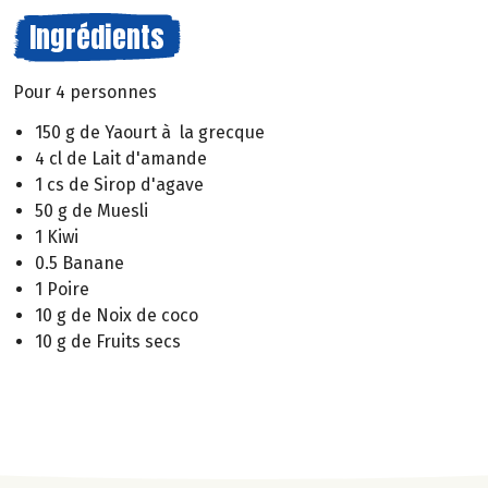
Ingrédients
Pour 4 personnes
150 g de Yaourt à la grecque
4 cl de Lait d'amande
1 cs de Sirop d'agave
50 g de Muesli
1 Kiwi
0.5 Banane
1 Poire
10 g de Noix de coco
10 g de Fruits secs