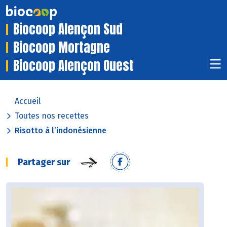
Biocoop Alençon Sud
Biocoop Mortagne
Biocoop Alençon Ouest
Accueil
Toutes nos recettes
Risotto à l’indonésienne
Partager sur