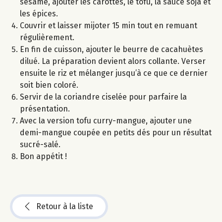
sésame, ajouter les carottes, le tofu, la sauce soja et
les épices.
Couvrir et laisser mijoter 15 min tout en remuant
régulièrement.
En fin de cuisson, ajouter le beurre de cacahuètes
dilué. La préparation devient alors collante. Verser
ensuite le riz et mélanger jusqu’à ce que ce dernier
soit bien coloré.
Servir de la coriandre ciselée pour parfaire la
présentation.
Avec la version tofu curry-mangue, ajouter une
demi-mangue coupée en petits dés pour un résultat
sucré-salé.
Bon appétit !
Retour à la liste