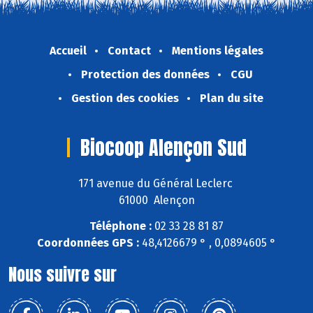
Accueil
Contact
Mentions légales
Protection des données
CGU
Gestion des cookies
Plan du site
Biocoop Alençon Sud
171 avenue du Général Leclerc
61000 Alençon
Téléphone :
02 33 28 81 87
Coordonnées GPS :
48,4126679 ° , 0,0894605 °
Nous suivre sur