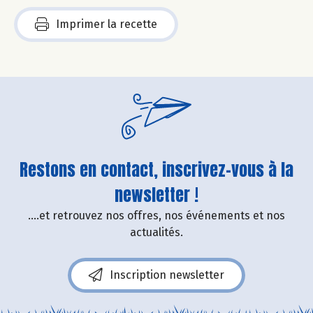
Imprimer la recette
Restons en contact, inscrivez-vous à la
newsletter !
....et retrouvez nos offres, nos événements et nos
actualités.
Inscription newsletter