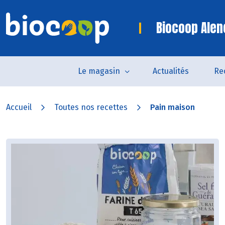
Biocoop Alen
Le magasin
Actualités
Re
Accueil
Toutes nos recettes
Pain maison