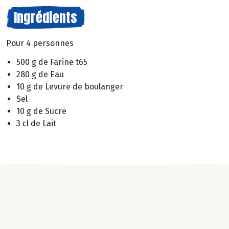
Ingrédients
Pour 4 personnes
500 g de Farine t65
280 g de Eau
10 g de Levure de boulanger
Sel
10 g de Sucre
3 cl de Lait