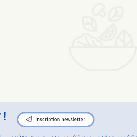
 !
Inscription newsletter