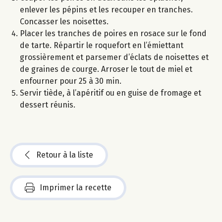
enlever les pépins et les recouper en tranches.
Concasser les noisettes.
Placer les tranches de poires en rosace sur le fond
de tarte. Répartir le roquefort en l’émiettant
grossièrement et parsemer d’éclats de noisettes et
de graines de courge. Arroser le tout de miel et
enfourner pour 25 à 30 min.
Servir tiède, à l’apéritif ou en guise de fromage et
dessert réunis.
Retour à la liste
Imprimer la recette