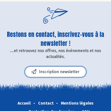
Restons en contact, inscrivez-vous à la
newsletter !
....et retrouvez nos offres, nos événements et nos
actualités.
Inscription newsletter
Accueil
Contact
Mentions légales