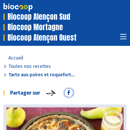
Biocoop Alençon Sud
Biocoop Mortagne
Biocoop Alençon Ouest
Accueil
Toutes nos recettes
Tarte aux poires et roquefort...
Partager sur