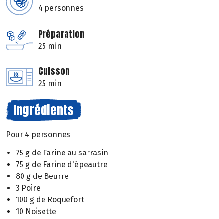
4 personnes
Préparation
25 min
Cuisson
25 min
Ingrédients
Pour 4 personnes
75 g de Farine au sarrasin
75 g de Farine d'épeautre
80 g de Beurre
3 Poire
100 g de Roquefort
10 Noisette