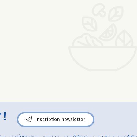
 !
Inscription newsletter