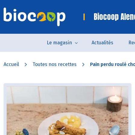
Biocoop Alen
Le magasin
Actualités
Re
Accueil
Toutes nos recettes
Pain perdu roulé cho