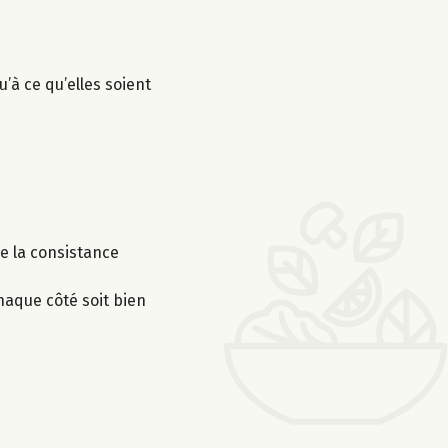
’à ce qu’elles soient
e la consistance
haque côté soit bien