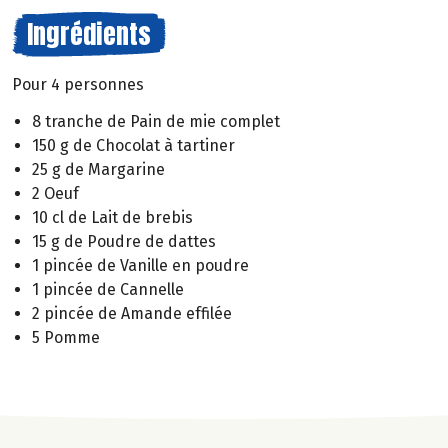
Ingrédients
Pour 4 personnes
8 tranche de Pain de mie complet
150 g de Chocolat à tartiner
25 g de Margarine
2 Oeuf
10 cl de Lait de brebis
15 g de Poudre de dattes
1 pincée de Vanille en poudre
1 pincée de Cannelle
2 pincée de Amande effilée
5 Pomme