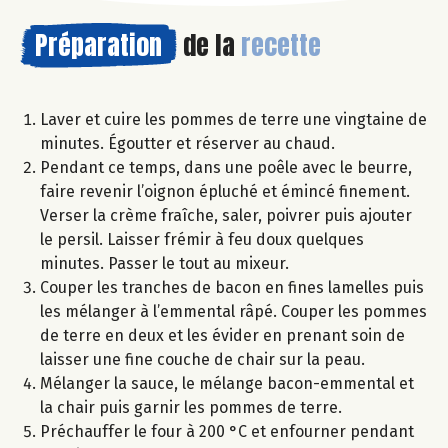
Préparation
de la
recette
Laver et cuire les pommes de terre une vingtaine de
minutes. Égoutter et réserver au chaud.
Pendant ce temps, dans une poêle avec le beurre,
faire revenir l’oignon épluché et émincé finement.
Verser la crème fraîche, saler, poivrer puis ajouter
le persil. Laisser frémir à feu doux quelques
minutes. Passer le tout au mixeur.
Couper les tranches de bacon en fines lamelles puis
les mélanger à l’emmental râpé. Couper les pommes
de terre en deux et les évider en prenant soin de
laisser une fine couche de chair sur la peau.
Mélanger la sauce, le mélange bacon-emmental et
la chair puis garnir les pommes de terre.
Préchauffer le four à 200 °C et enfourner pendant