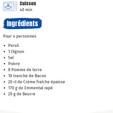
Cuisson
40 min
Ingrédients
Pour 4 personnes
Persil
1 Oignon
Sel
Poivre
8 Pomme de terre
10 tranche de Bacon
20 cl de Crème fraîche épaisse
170 g de Emmental rapé
20 g de Beurre