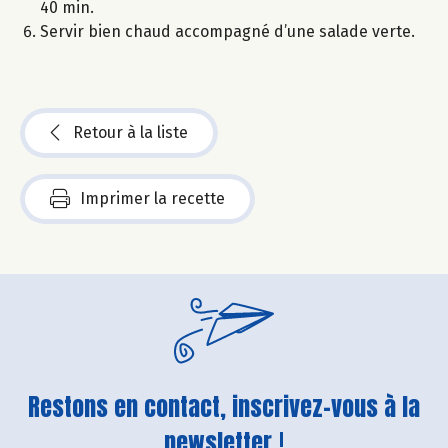
40 min.
Servir bien chaud accompagné d’une salade verte.
Retour à la liste
Imprimer la recette
Restons en contact, inscrivez-vous à la
newsletter !