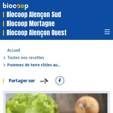
Biocoop Alençon Sud
Biocoop Mortagne
Biocoop Alençon Ouest
Accueil
Toutes nos recettes
Pommes de terre rôties au...
Partager sur