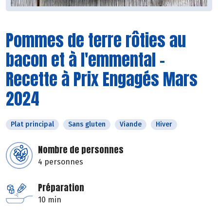
Pommes de terre rôties au
bacon et à l'emmental -
Recette à Prix Engagés Mars
2024
Plat principal
Sans gluten
Viande
Hiver
Nombre de personnes
4 personnes
Préparation
10 min