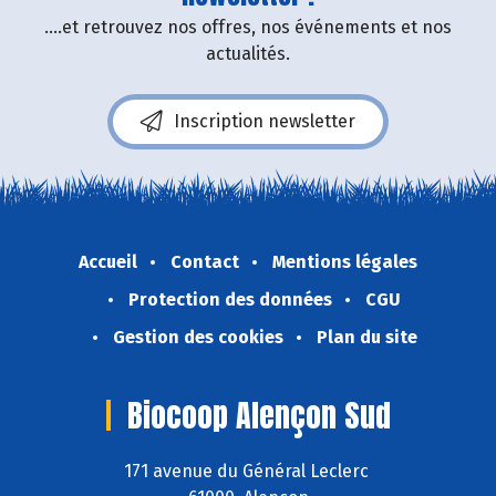
....et retrouvez nos offres, nos événements et nos
actualités.
Inscription newsletter
Accueil
Contact
Mentions légales
Protection des données
CGU
Gestion des cookies
Plan du site
Biocoop Alençon Sud
171 avenue du Général Leclerc