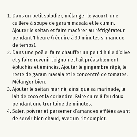
Dans un petit saladier, mélanger le yaourt, une
cuillère à soupe de garam masala et le cumin.
Ajouter le seitan et faire macérer au réfrigérateur
pendant 1 heure (réduire à 30 minutes si manque
de temps).
Dans une poêle, faire chauffer un peu d’huile d’olive
et y faire revenir l’oignon et l’ail préalablement
épluchés et émincés. Ajouter le gingembre râpé, le
reste de garam masala et le concentré de tomates.
Mélanger bien.
Ajouter le seitan mariné, ainsi que sa marinade, le
lait de coco et la coriandre. Faire cuire à feu doux
pendant une trentaine de minutes.
Saler, poivrer et parsemer d’amandes effilées avant
de servir bien chaud, avec un riz complet.