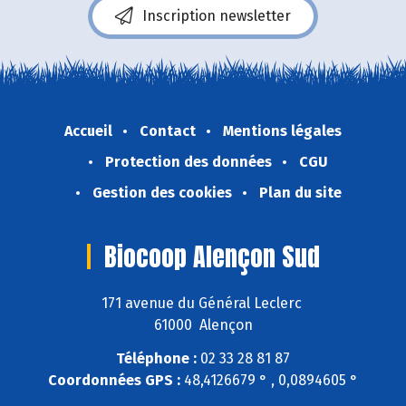
Inscription newsletter
Accueil
Contact
Mentions légales
Protection des données
CGU
Gestion des cookies
Plan du site
Biocoop Alençon Sud
171 avenue du Général Leclerc
61000 Alençon
Téléphone :
02 33 28 81 87
Coordonnées GPS :
48,4126679 ° , 0,0894605 °