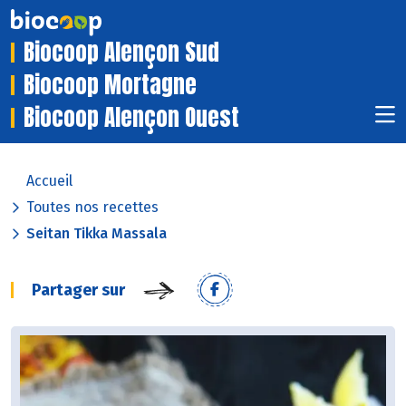
Biocoop Alençon Sud
Biocoop Mortagne
Biocoop Alençon Ouest
Accueil
Toutes nos recettes
Seitan Tikka Massala
Partager sur