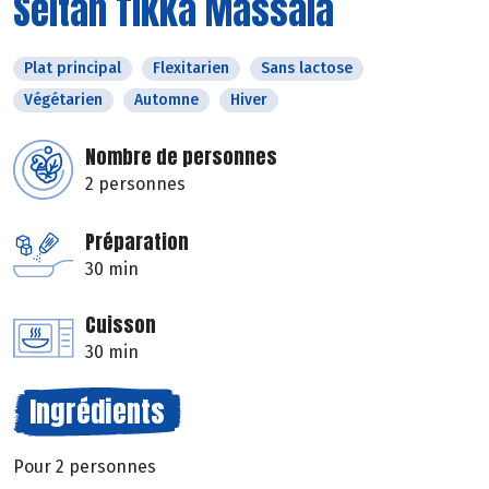
Seitan Tikka Massala
Plat principal
Flexitarien
Sans lactose
Végétarien
Automne
Hiver
Nombre de personnes
2 personnes
Préparation
30 min
Cuisson
30 min
Ingrédients
Pour 2 personnes