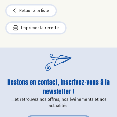
Retour à la liste
Imprimer la recette
Restons en contact, inscrivez-vous à la
newsletter !
....et retrouvez nos offres, nos événements et nos
actualités.