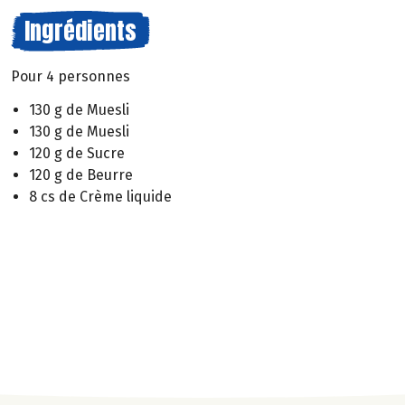
Ingrédients
Pour 4 personnes
130 g de Muesli
130 g de Muesli
120 g de Sucre
120 g de Beurre
8 cs de Crème liquide