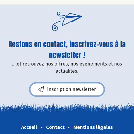
Restons en contact, inscrivez-vous à la
newsletter !
....et retrouvez nos offres, nos événements et nos
actualités.
Inscription newsletter
Accueil
Contact
Mentions légales