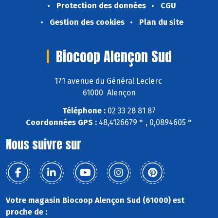
Protection des données
CGU
Gestion des cookies
Plan du site
Biocoop Alençon Sud
171 avenue du Général Leclerc
61000 Alençon
Téléphone :
02 33 28 81 87
Coordonnées GPS :
48,4126679 ° , 0,0894605 °
Nous suivre sur
Votre magasin Biocoop Alençon Sud (61000) est
proche de :