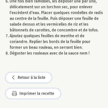
Une fois bien ramollies, les déposer une par une,
délicatement sur un torchon sec, pour enlever
l'excédent d'eau. Placer quelques rondelles de radis
au centre de la feuille. Puis déposer une feuille de
salade dessus et les vermicelles de riz et les
bâtonnets de carottes, de concombre et de tofus.
Ajoutez quelques feuilles de menthe et de
coriandre. Replier les bords de la feuille pour
former un beau rouleau, en serrant bien.
Déguster les rouleaux avec de la sauce nem !
Retour à la liste
Imprimer la recette