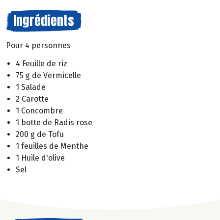
Ingrédients
Pour 4 personnes
4 Feuille de riz
75 g de Vermicelle
1 Salade
2 Carotte
1 Concombre
1 botte de Radis rose
200 g de Tofu
1 feuilles de Menthe
1 Huile d'olive
Sel