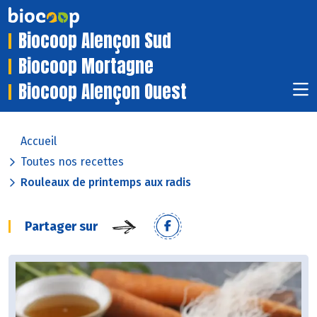
Biocoop Alençon Sud
Biocoop Mortagne
Biocoop Alençon Ouest
Accueil
Toutes nos recettes
Rouleaux de printemps aux radis
Partager sur