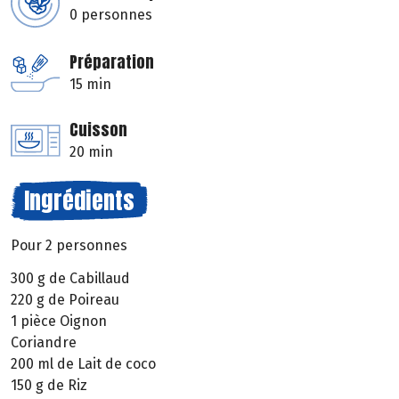
0 personnes
Préparation
15 min
Cuisson
20 min
Ingrédients
Pour 2 personnes
300 g de Cabillaud
220 g de Poireau
1 pièce Oignon
Coriandre
200 ml de Lait de coco
150 g de Riz