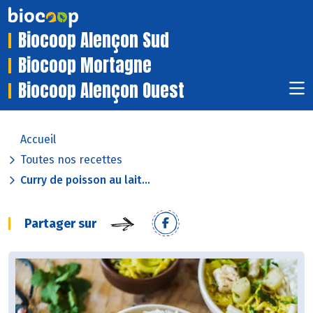
Biocoop Alençon Sud
Biocoop Mortagne
Biocoop Alençon Ouest
Accueil
Toutes nos recettes
Curry de poisson au lait...
Partager sur