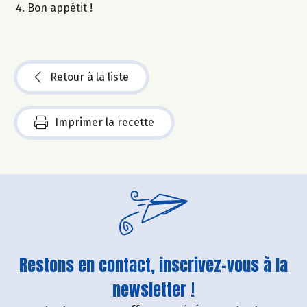
Bon appétit !
Retour à la liste
Imprimer la recette
Restons en contact, inscrivez-vous à la
newsletter !