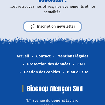
....et retrouvez nos offres, nos événements et nos
actualités.
Inscription newsletter
Accueil
Contact
Mentions légales
Protection des données
CGU
Gestion des cookies
Plan du site
Biocoop Alençon Sud
171 avenue du Général Leclerc