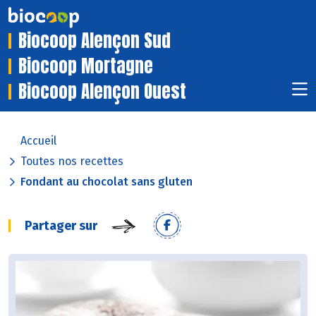
Biocoop Alençon Sud
Biocoop Mortagne
Biocoop Alençon Ouest
Accueil
Toutes nos recettes
Fondant au chocolat sans gluten
Partager sur