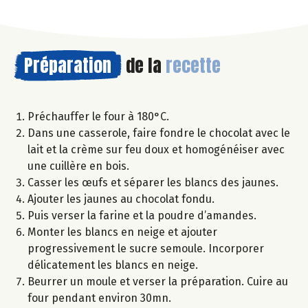
Préparation
de la
recette
Préchauffer le four à 180°C.
Dans une casserole, faire fondre le chocolat avec le
lait et la crème sur feu doux et homogénéiser avec
une cuillère en bois.
Casser les œufs et séparer les blancs des jaunes.
Ajouter les jaunes au chocolat fondu.
Puis verser la farine et la poudre d’amandes.
Monter les blancs en neige et ajouter
progressivement le sucre semoule. Incorporer
délicatement les blancs en neige.
Beurrer un moule et verser la préparation. Cuire au
four pendant environ 30mn.