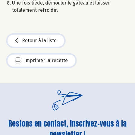
Une fois tiède, démouler le gâteau et laisser
totalement refroidir.
Retour à la liste
Imprimer la recette
Restons en contact, inscrivez-vous à la
newsletter !