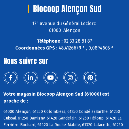
Biocoop Alençon Sud
171 avenue du Général Leclerc
61000 Alençon
Téléphone :
02 33 28 81 87
Coordonnées GPS :
48,4126679 ° , 0,0894605 °
Nous suivre sur
Votre magasin Biocoop Alençon Sud (61000) est
proche de :
61000 Alençon, 61250 Colombiers, 61250 Condé s/Sarthe, 61250
Cuissai, 61250 Damigny, 61420 Gandelain, 61250 Héloup, 61420 La
Ferrière-Bochard, 61420 La Roche-Mabile, 61320 Lalacelle, 61250