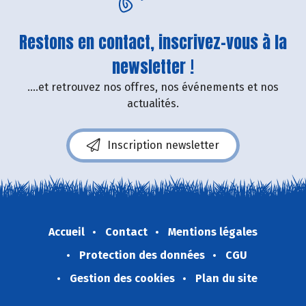
Restons en contact, inscrivez-vous à la
newsletter !
....et retrouvez nos offres, nos événements et nos
actualités.
Inscription newsletter
Accueil
Contact
Mentions légales
Protection des données
CGU
Gestion des cookies
Plan du site