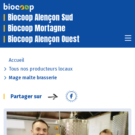
Biocoop Alençon Sud
Biocoop Mortagne
Biocoop Alençon Ouest
Accueil
Tous nos producteurs locaux
Mage malte brasserie
Partager sur