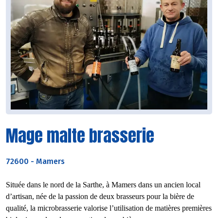
Mage malte brasserie
72600
-
Mamers
Située dans le nord de la Sarthe, à Mamers dans un ancien local 
d’artisan, née de la passion de deux brasseurs pour la bière de 
qualité, la microbrasserie valorise l’utilisation de matières premières 