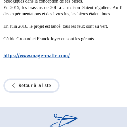
biologiques dans la conception de ses bières. 
En 2015, les brassins de 20L à la maison étaient réguliers. Au fil 
des expérimentations et des livres lus, les bières étaient bues…
En Juin 2016, le projet est lancé, tous les feux sont au vert.
Cédric Grouard et Franck Joyer en sont les gérants.
https://www.mage-malte.com/
Retour à la liste