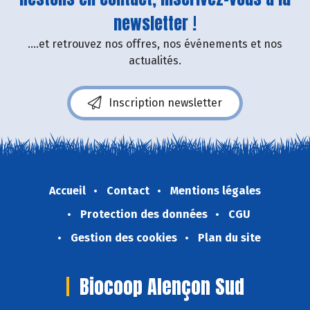
newsletter !
....et retrouvez nos offres, nos événements et nos
actualités.
Inscription newsletter
Accueil
Contact
Mentions légales
Protection des données
CGU
Gestion des cookies
Plan du site
Biocoop Alençon Sud