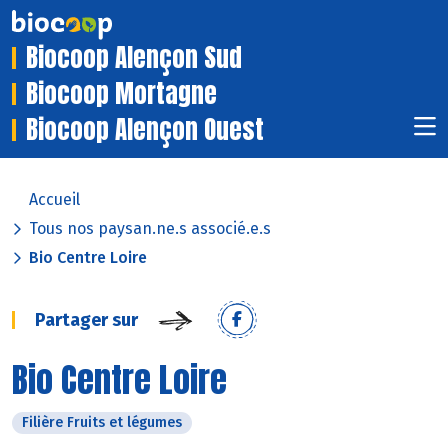
Biocoop Alençon Sud
Biocoop Mortagne
Biocoop Alençon Ouest
Accueil
Tous nos paysan.ne.s associé.e.s
Bio Centre Loire
Partager sur
Bio Centre Loire
Filière Fruits et légumes