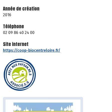
Année de création
2016
Téléphone
02 09 86 40 24 00
Site internet
https://coop-biocentreloire.fr/