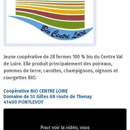
Jeune coopérative de 28 fermes 100 % bio du Centre Val
de Loire. Elle produit principalement des poireaux,
pommes de terre, carottes, champignons, oignons et
courgettes BIO.
Coopérative BIO CENTRE LOIRE
Domaine de St Gilles 68 route de Thenay
41400 PONTLEVOY
Pour voir la vidéo, vous