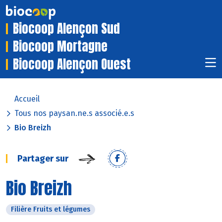
Biocoop Alençon Sud
Biocoop Mortagne
Biocoop Alençon Ouest
Accueil
Tous nos paysan.ne.s associé.e.s
Bio Breizh
Partager sur
Bio Breizh
Filière Fruits et légumes