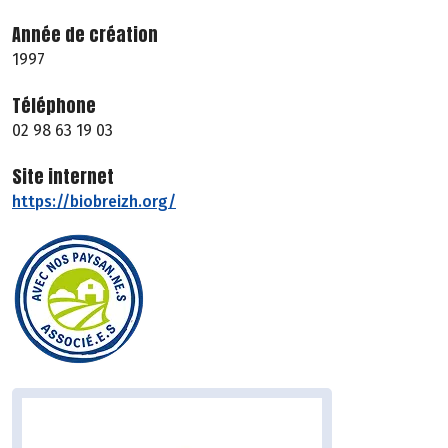
Année de création
1997
Téléphone
02 98 63 19 03
Site internet
https://biobreizh.org/