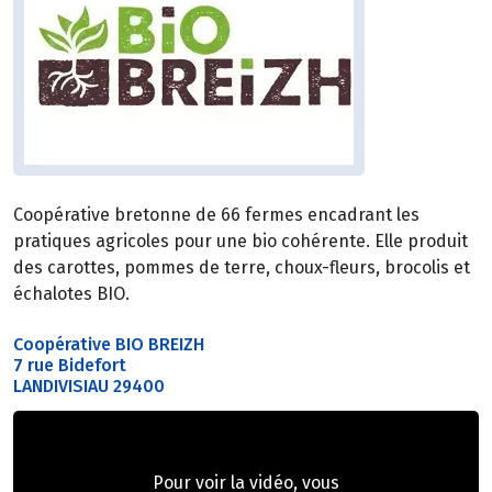
Coopérative bretonne de 66 fermes encadrant les
pratiques agricoles pour une bio cohérente. Elle produit
des carottes, pommes de terre, choux-fleurs, brocolis et
échalotes BIO.
Coopérative BIO BREIZH
7 rue Bidefort
LANDIVISIAU 29400
Pour voir la vidéo, vous