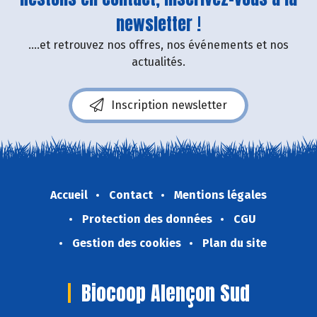
newsletter !
....et retrouvez nos offres, nos événements et nos
actualités.
Inscription newsletter
Accueil
Contact
Mentions légales
Protection des données
CGU
Gestion des cookies
Plan du site
Biocoop Alençon Sud