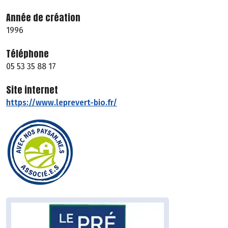
Année de création
1996
Téléphone
05 53 35 88 17
Site internet
https://www.leprevert-bio.fr/