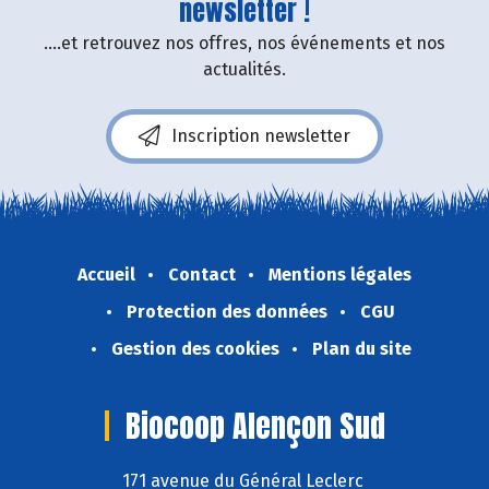
newsletter !
....et retrouvez nos offres, nos événements et nos
actualités.
Inscription newsletter
Accueil
Contact
Mentions légales
Protection des données
CGU
Gestion des cookies
Plan du site
Biocoop Alençon Sud
171 avenue du Général Leclerc