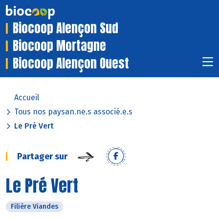
Biocoop Alençon Sud
Biocoop Mortagne
Biocoop Alençon Ouest
Accueil
Tous nos paysan.ne.s associé.e.s
Le Pré Vert
Partager sur
Le Pré Vert
Filière Viandes