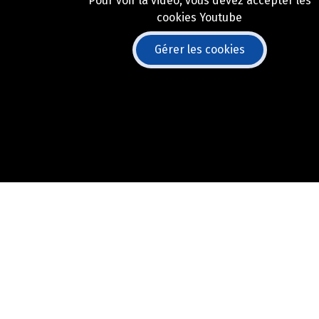
Pour voir la vidéo, vous devez accepter les
cookies Youtube
Gérer les cookies