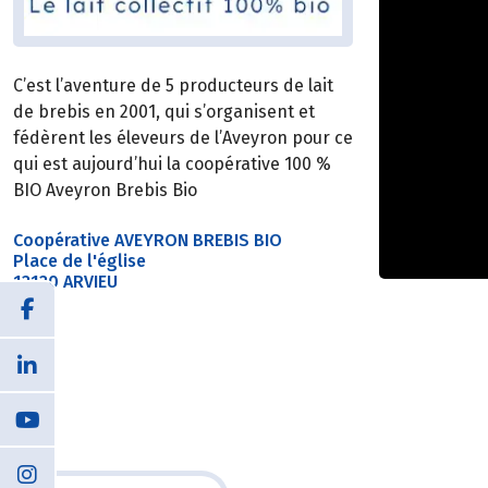
C’est l’aventure de 5 producteurs de lait
de brebis en 2001, qui s’organisent et
fédèrent les éleveurs de l’Aveyron pour ce
qui est aujourd’hui la coopérative 100 %
BIO Aveyron Brebis Bio
Coopérative AVEYRON BREBIS BIO
Place de l'église
12120 ARVIEU